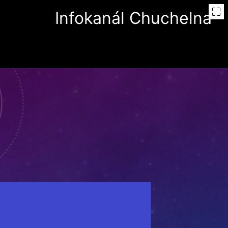
Infokanál Chuchelna