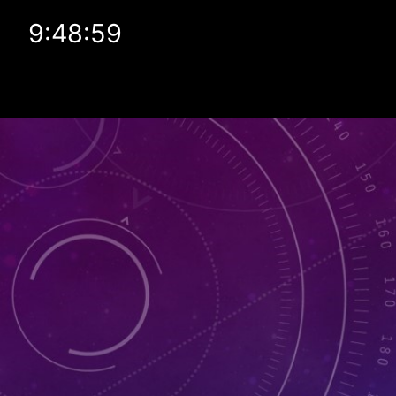
9:48:59